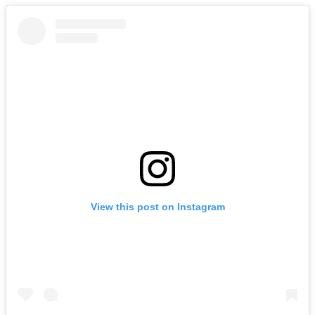
View this post on Instagram