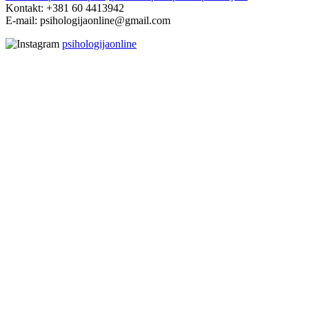
Kontakt: +381 60 4413942
E-mail: psihologijaonline@gmail.com
psihologijaonline