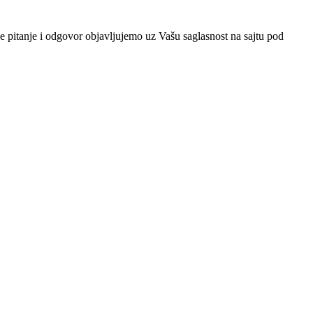
e pitanje i odgovor objavljujemo uz Vašu saglasnost na sajtu pod