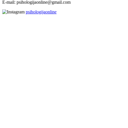
E-mail: psihologijaonline@gmail.com
psihologijaonline