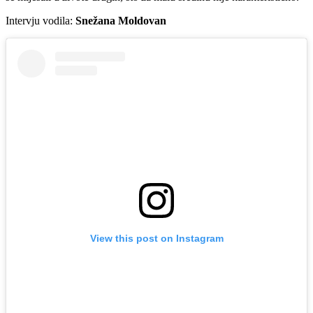
Intervju vodila:
Snežana Moldovan
View this post on Instagram