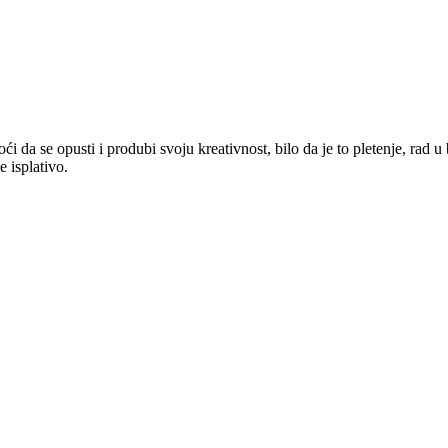
i da se opusti i produbi svoju kreativnost, bilo da je to pletenje, rad 
 isplativo.